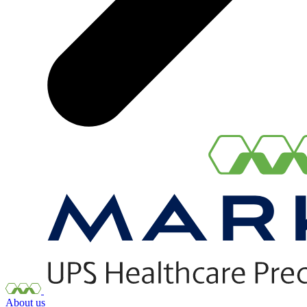
About us