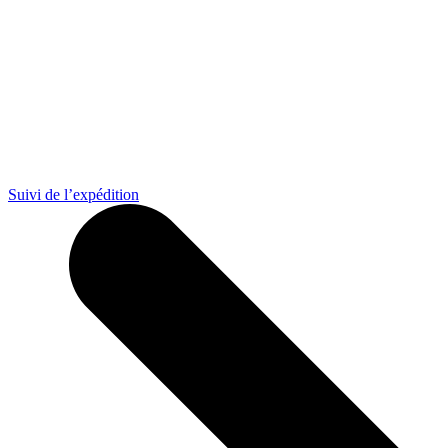
Suivi de l’expédition